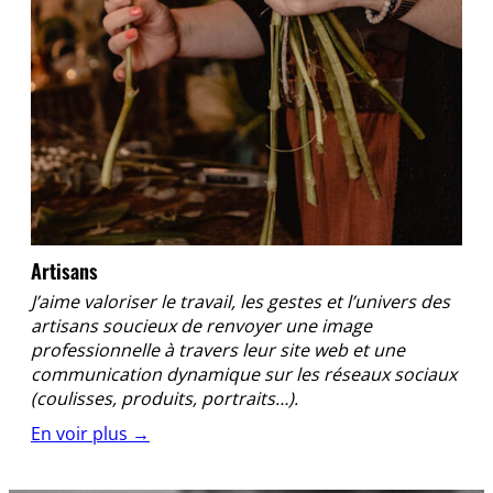
Artisans
J’aime valoriser le travail, les gestes et l’univers des
artisans soucieux de renvoyer une image
professionnelle à travers leur
site web
et une
communication dynamique sur les réseaux sociaux
(coulisses, produits, portraits…).
En voir plus →