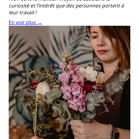
curiosité et l’intérêt que des personnes portent à
leur travail !
En voir plus →