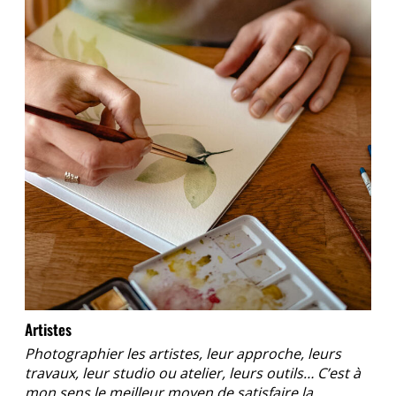
Artistes
Photographier les artistes, leur approche, leurs
travaux, leur studio ou atelier, leurs outils… C’est à
mon sens le meilleur moyen de satisfaire la