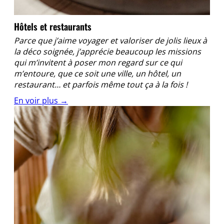
Hôtels et restaurants
Parce que j’aime voyager et valoriser de jolis lieux à
la déco soignée, j’apprécie beaucoup les missions
qui m’invitent à poser mon regard sur ce qui
m’entoure, que ce soit une ville, un hôtel, un
restaurant… et parfois même tout ça à la fois !
En voir plus →