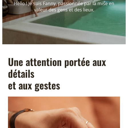
Hello ! Je suis Fanny, passionnée par la mise en
valeur des gens et des lieux.
Une attention portée aux
détails
et aux gestes